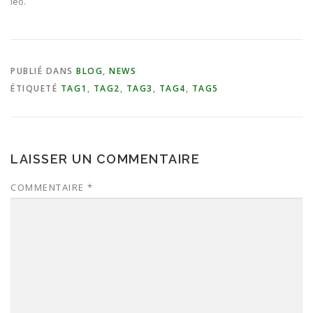
leo.
PUBLIÉ DANS
BLOG
,
NEWS
ÉTIQUETÉ
TAG1
,
TAG2
,
TAG3
,
TAG4
,
TAG5
LAISSER UN COMMENTAIRE
COMMENTAIRE
*