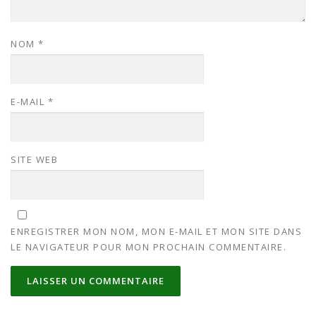
NOM
*
E-MAIL
*
SITE WEB
ENREGISTRER MON NOM, MON E-MAIL ET MON SITE DANS
LE NAVIGATEUR POUR MON PROCHAIN COMMENTAIRE.