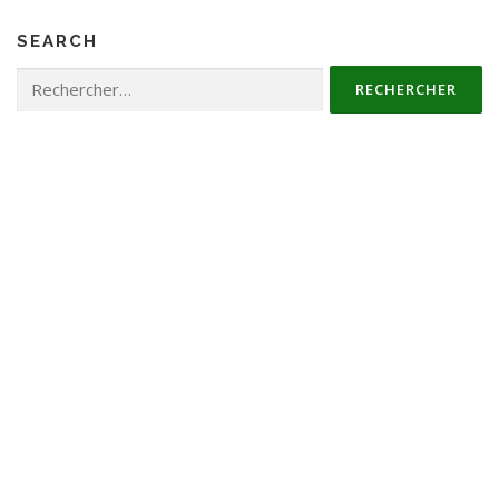
SEARCH
Rechercher :